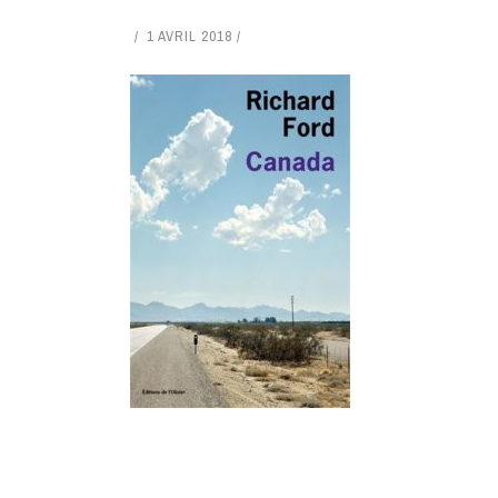
1 AVRIL 2018