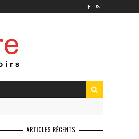
ARTICLES RÉCENTS