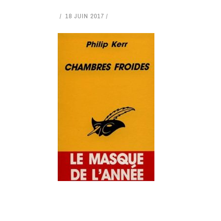
18 JUIN 2017