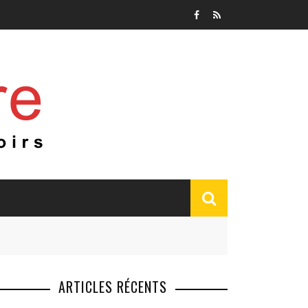
ARTICLES RÉCENTS