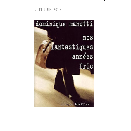
11 JUIN 2017