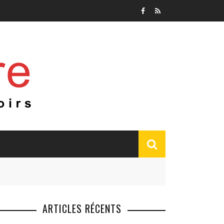
ARTICLES RÉCENTS