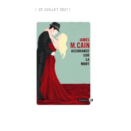
22 JUILLET 2017