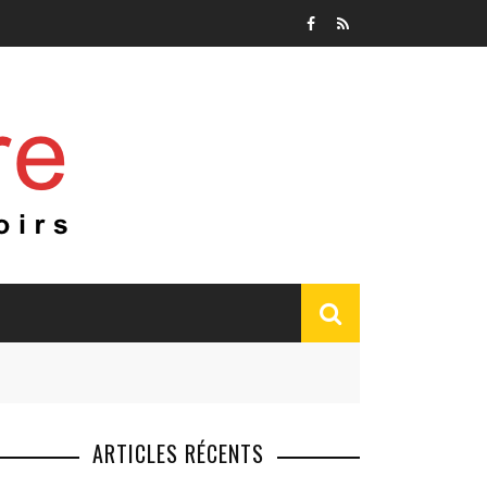
ARTICLES RÉCENTS