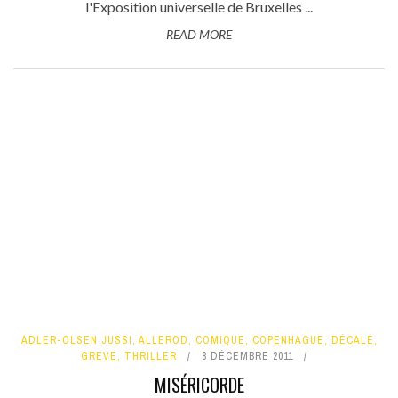
l'Exposition universelle de Bruxelles ...
READ MORE
ADLER-OLSEN JUSSI
,
ALLEROD
,
COMIQUE
,
COPENHAGUE
,
DÉCALÉ
,
GREVE
,
THRILLER
8 DÉCEMBRE 2011
MISÉRICORDE