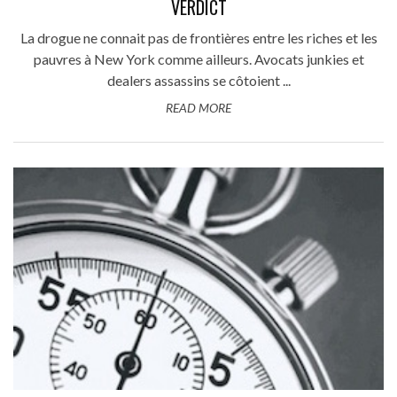
VERDICT
La drogue ne connait pas de frontières entre les riches et les
pauvres à New York comme ailleurs. Avocats junkies et
dealers assassins se côtoient ...
READ MORE