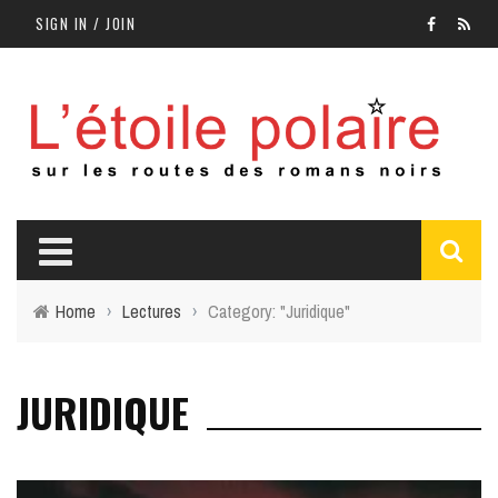
SIGN IN / JOIN
Home
›
Lectures
›
Category: "Juridique"
JURIDIQUE