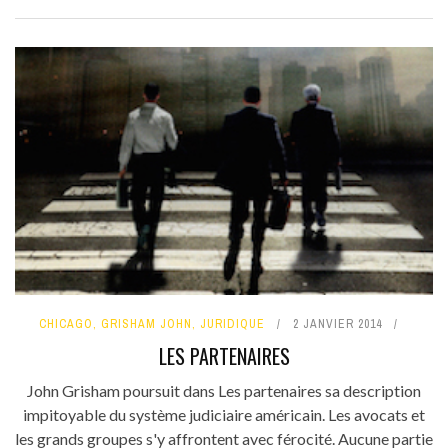
CHICAGO
,
GRISHAM JOHN
,
JURIDIQUE
2 JANVIER 2014
LES PARTENAIRES
John Grisham poursuit dans Les partenaires sa description
impitoyable du système judiciaire américain. Les avocats et
les grands groupes s'y affrontent avec férocité. Aucune partie