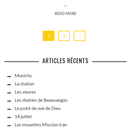
...
READ MORE
1
2
→
ARTICLES RÉCENTS
Munichs
La station
Les veuves
Les diables de Beausanges
Le point de vue de Dieu
14 juillet
Les mouettes Mission Iran