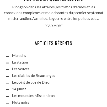
Plongeon dans les affaires, les trafics d'armes et les
connexions complexes et malodorantes du premier septennat
mitterrandien. Au milieu, la guerre entre les polices est ...
READ MORE
ARTICLES RÉCENTS
Munichs
La station
Les veuves
Les diables de Beausanges
Le point de vue de Dieu
14 juillet
Les mouettes Mission Iran
Flots noirs