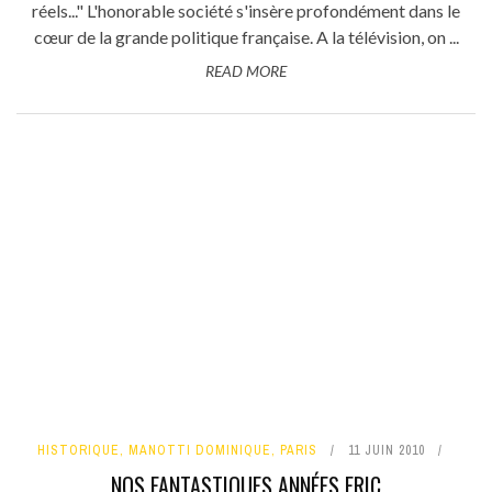
réels..." L'honorable société s'insère profondément dans le
cœur de la grande politique française. A la télévision, on ...
READ MORE
HISTORIQUE
,
MANOTTI DOMINIQUE
,
PARIS
11 JUIN 2010
NOS FANTASTIQUES ANNÉES FRIC