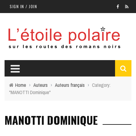
SIGN IN / JOIN
Home
›
Auteurs
›
Auteurs français
›
Category:
"MANOTTI Dominique"
MANOTTI DOMINIQUE