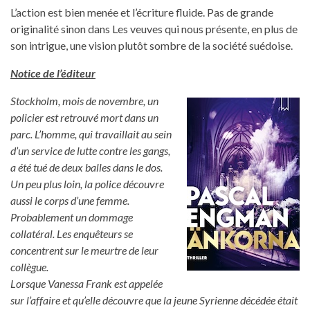
L’action est bien menée et l’écriture fluide. Pas de grande
originalité sinon dans Les veuves qui nous présente, en plus de
son intrigue, une vision plutôt sombre de la société suédoise.
Notice de l’éditeur
Stockholm, mois de novembre, un
policier est retrouvé mort dans un
parc. L’homme, qui travaillait au sein
d’un service de lutte contre les gangs,
a été tué de deux balles dans le dos.
Un peu plus loin, la police découvre
aussi le corps d’une femme.
Probablement un dommage
collatéral. Les enquêteurs se
concentrent sur le meurtre de leur
collègue.
Lorsque Vanessa Frank est appelée
sur l’affaire et qu’elle découvre que la jeune Syrienne décédée était