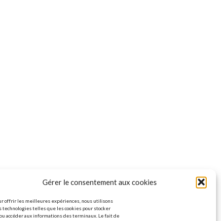
Gérer le consentement aux cookies
r offrir les meilleures expériences, nous utilisons
 technologies telles que les cookies pour stocker
ou accéder aux informations des terminaux. Le fait de