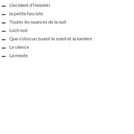
L’incident d’Helsinki
la petite fasciste
Toutes les nuances de la nuit
Loch noir
Que s’obscurcissent le soleil et la lumière
Le silence
La meute