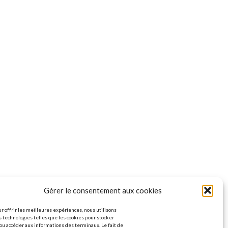
Gérer le consentement aux cookies
r offrir les meilleures expériences, nous utilisons
 technologies telles que les cookies pour stocker
ou accéder aux informations des terminaux. Le fait de