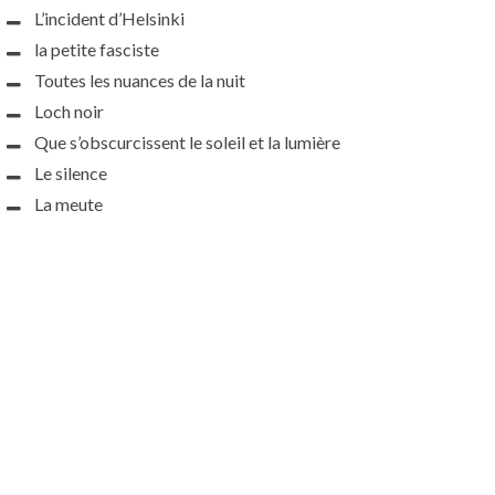
L’incident d’Helsinki
la petite fasciste
Toutes les nuances de la nuit
Loch noir
Que s’obscurcissent le soleil et la lumière
Le silence
La meute