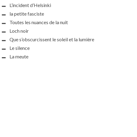
L’incident d’Helsinki
la petite fasciste
Toutes les nuances de la nuit
Loch noir
Que s’obscurcissent le soleil et la lumière
Le silence
La meute