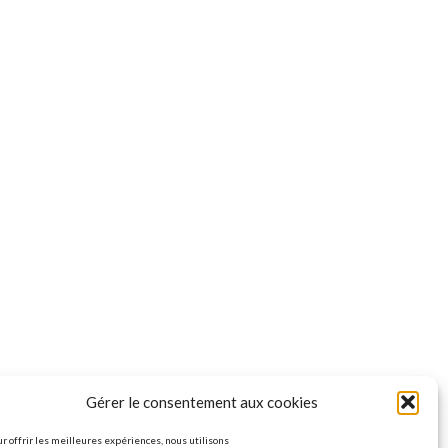
Gérer le consentement aux cookies
r offrir les meilleures expériences, nous utilisons