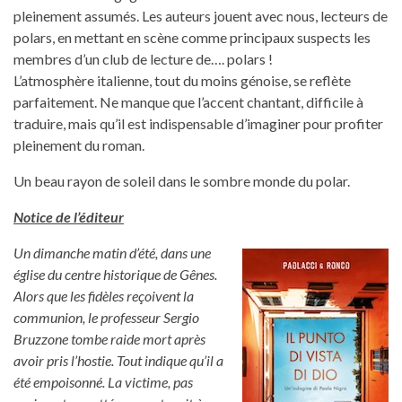
pleinement assumés. Les auteurs jouent avec nous, lecteurs de
polars, en mettant en scène comme principaux suspects les
membres d’un club de lecture de…. polars !
L’atmosphère italienne, tout du moins génoise, se reflète
parfaitement. Ne manque que l’accent chantant, difficile à
traduire, mais qu’il est indispensable d’imaginer pour profiter
pleinement du roman.
Un beau rayon de soleil dans le sombre monde du polar.
Notice de l’éditeur
Un dimanche matin d’été, dans une
église du centre historique de Gênes.
Alors que les fidèles reçoivent la
communion, le professeur Sergio
Bruzzone tombe raide mort après
avoir pris l’hostie. Tout indique qu’il a
été empoisonné. La victime, pas