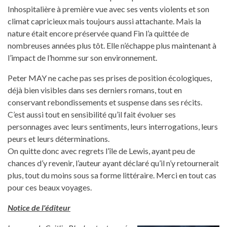
Inhospitalière à première vue avec ses vents violents et son
climat capricieux mais toujours aussi attachante. Mais la
nature était encore préservée quand Fin l’a quittée de
nombreuses années plus tôt. Elle n’échappe plus maintenant à
l’impact de l’homme sur son environnement.
Peter MAY ne cache pas ses prises de position écologiques,
déjà bien visibles dans ses derniers romans, tout en
conservant rebondissements et suspense dans ses récits.
C’est aussi tout en sensibilité qu’il fait évoluer ses
personnages avec leurs sentiments, leurs interrogations, leurs
peurs et leurs déterminations.
On quitte donc avec regrets l’île de Lewis, ayant peu de
chances d’y revenir, l’auteur ayant déclaré qu’il n’y retournerait
plus, tout du moins sous sa forme littéraire. Merci en tout cas
pour ces beaux voyages.
Notice de l'éditeur