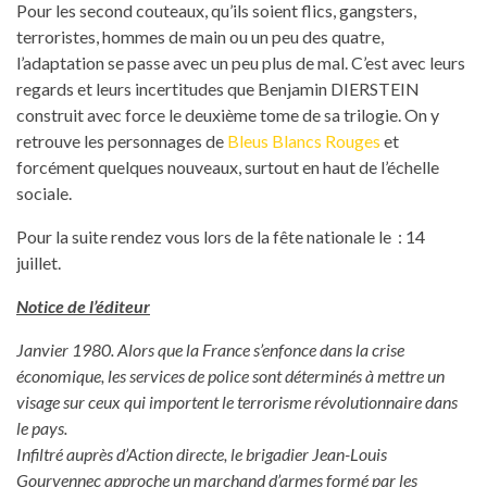
Pour les second couteaux, qu’ils soient flics, gangsters,
terroristes, hommes de main ou un peu des quatre,
l’adaptation se passe avec un peu plus de mal. C’est avec leurs
regards et leurs incertitudes que Benjamin DIERSTEIN
construit avec force le deuxième tome de sa trilogie. On y
retrouve les personnages de
Bleus Blancs Rouges
et
forcément quelques nouveaux, surtout en haut de l’échelle
sociale.
Pour la suite rendez vous lors de la fête nationale le : 14
juillet.
Notice de l’éditeur
Janvier 1980. Alors que la France s’enfonce dans la crise
économique, les services de police sont déterminés à mettre un
visage sur ceux qui importent le terrorisme révolutionnaire dans
le pays.
Infiltré auprès d’Action directe, le brigadier Jean-Louis
Gourvennec approche un marchand d’armes formé par les