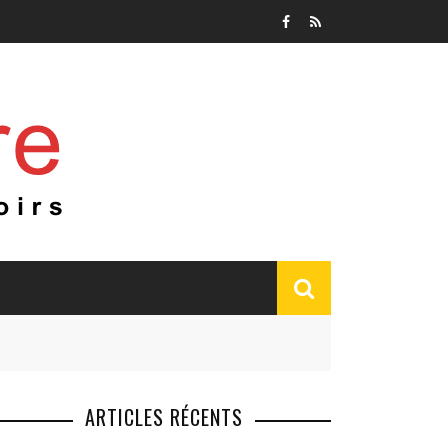
ARTICLES RÉCENTS