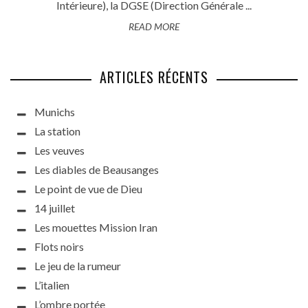
Intérieure), la DGSE (Direction Générale ...
READ MORE
ARTICLES RÉCENTS
Munichs
La station
Les veuves
Les diables de Beausanges
Le point de vue de Dieu
14 juillet
Les mouettes Mission Iran
Flots noirs
Le jeu de la rumeur
L’italien
L’ombre portée