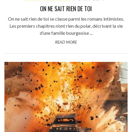
ON NE SAIT RIEN DE TOI
On ne sait rien de toi se classe parmi les romans intimistes.
Les premiers chapitres n’ont rien du polar, décrivant la vie
d’une famille bourgeoise ...
READ MORE