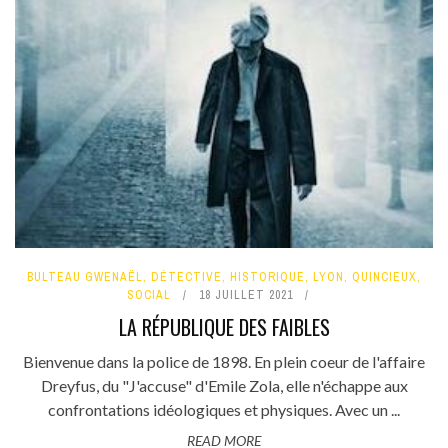
BULTEAU GWENAËL
,
DÉTECTIVE
,
HISTORIQUE
,
LYON
,
QUINCIEUX
,
SOCIAL
18 JUILLET 2021
LA RÉPUBLIQUE DES FAIBLES
Bienvenue dans la police de 1898. En plein coeur de l'affaire
Dreyfus, du "J'accuse" d'Emile Zola, elle n'échappe aux
confrontations idéologiques et physiques. Avec un ...
READ MORE