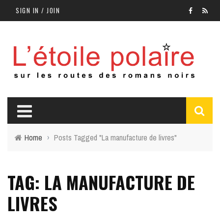
SIGN IN / JOIN
Home
›
Posts Tagged "La manufacture de livres"
TAG: LA MANUFACTURE DE
LIVRES