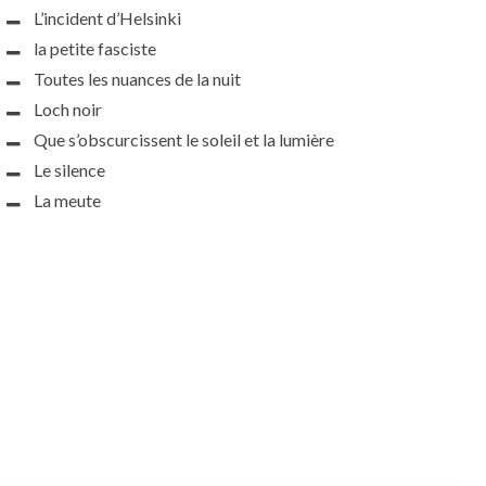
L’incident d’Helsinki
la petite fasciste
Toutes les nuances de la nuit
Loch noir
Que s’obscurcissent le soleil et la lumière
Le silence
La meute