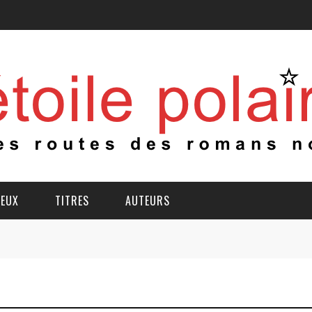
IEUX
TITRES
AUTEURS