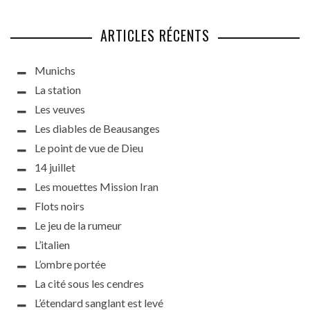
ARTICLES RÉCENTS
Munichs
La station
Les veuves
Les diables de Beausanges
Le point de vue de Dieu
14 juillet
Les mouettes Mission Iran
Flots noirs
Le jeu de la rumeur
L’italien
L’ombre portée
La cité sous les cendres
L’étendard sanglant est levé