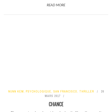
READ MORE
NUNN KEM
,
PSYCHOLOGIQUE
,
SAN FRANCISCO
,
THRILLER
26
MARS 2017
CHANCE