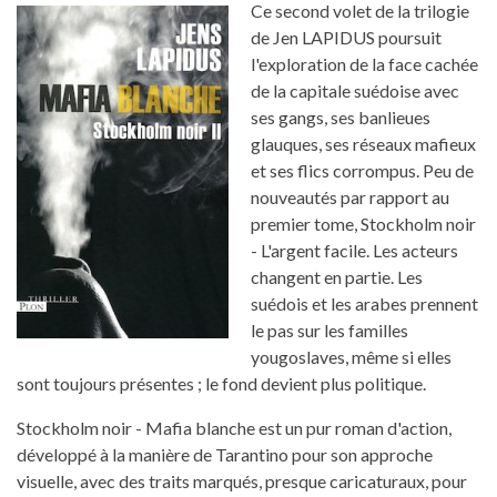
Ce second volet de la trilogie
de Jen LAPIDUS poursuit
l'exploration de la face cachée
de la capitale suédoise avec
ses gangs, ses banlieues
glauques, ses réseaux mafieux
et ses flics corrompus. Peu de
nouveautés par rapport au
premier tome, Stockholm noir
- L'argent facile. Les acteurs
changent en partie. Les
suédois et les arabes prennent
le pas sur les familles
yougoslaves, même si elles
sont toujours présentes ; le fond devient plus politique.
Stockholm noir - Mafia blanche est un pur roman d'action,
développé à la manière de Tarantino pour son approche
visuelle, avec des traits marqués, presque caricaturaux, pour