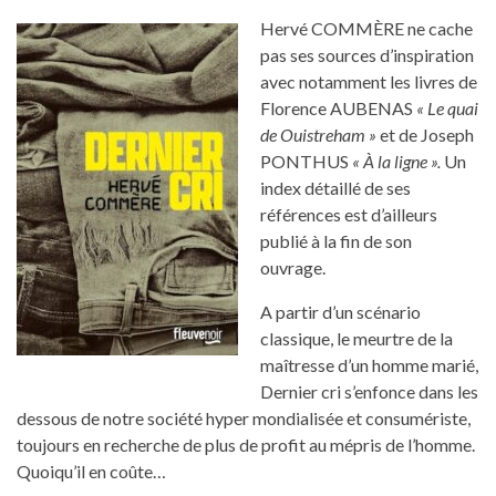
Hervé COMMÈRE ne cache
pas ses sources d’inspiration
avec notamment les livres de
Florence AUBENAS
« Le quai
de Ouistreham »
et de Joseph
PONTHUS
« À la ligne ».
Un
index détaillé de ses
références est d’ailleurs
publié à la fin de son
ouvrage.
A partir d’un scénario
classique, le meurtre de la
maîtresse d’un homme marié,
Dernier cri s’enfonce dans les
dessous de notre société hyper mondialisée et consumériste,
toujours en recherche de plus de profit au mépris de l’homme.
Quoiqu’il en coûte…