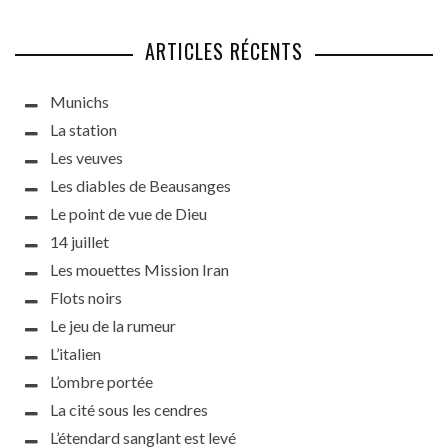
ARTICLES RÉCENTS
Munichs
La station
Les veuves
Les diables de Beausanges
Le point de vue de Dieu
14 juillet
Les mouettes Mission Iran
Flots noirs
Le jeu de la rumeur
L’italien
L’ombre portée
La cité sous les cendres
L’étendard sanglant est levé