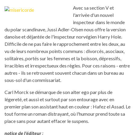
Avec sa section V et
l'arrivée d'un nouvel
inspecteur dans le monde
du polar scandinave, Jussi Adler-Olsen nous offre la version
danoise et déjantée de l'inspecteur norvégien Harry Hole.
Difficile de ne pas faire le rapprochement entre les deux, au
vu de leurs nombreux points communs : divorcés, asociaux,
solitaires, portés sur les femmes et la boisson, dépressifs,
irracibles et irrespectueux des règles. Pour ces raisons - entre
autres - ils se retrouvent souvent chacun dans un bureau au
sous-sol d'un commissariat.
Carl Morck se démarque de son alter ego par plus de
légereté, et aussi et surtout par son entourage avec en
premier plan son assistant haut en couleur : Hafez el Assad. Le
tout forme un roman distrayant, où l'humour prend toute sa
place sans pour autant effacer le suspens.
notice de l'éditeur :