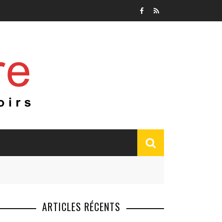
ARTICLES RÉCENTS