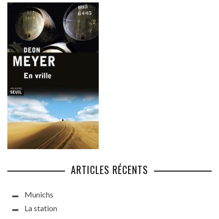
ARTICLES RÉCENTS
Munichs
La station