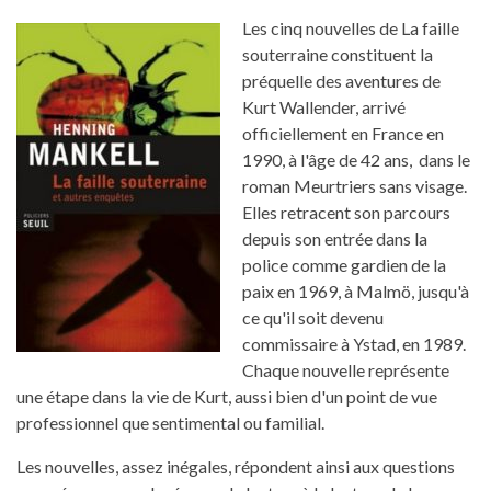
Les cinq nouvelles de La faille
souterraine constituent la
préquelle des aventures de
Kurt Wallender, arrivé
officiellement en France en
1990, à l'âge de 42 ans, dans le
roman Meurtriers sans visage.
Elles retracent son parcours
depuis son entrée dans la
police comme gardien de la
paix en 1969, à Malmö, jusqu'à
ce qu'il soit devenu
commissaire à Ystad, en 1989.
Chaque nouvelle représente
une étape dans la vie de Kurt, aussi bien d'un point de vue
professionnel que sentimental ou familial.
Les nouvelles, assez inégales, répondent ainsi aux questions