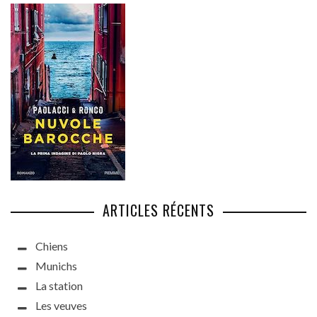
ARTICLES RÉCENTS
Chiens
Munichs
La station
Les veuves