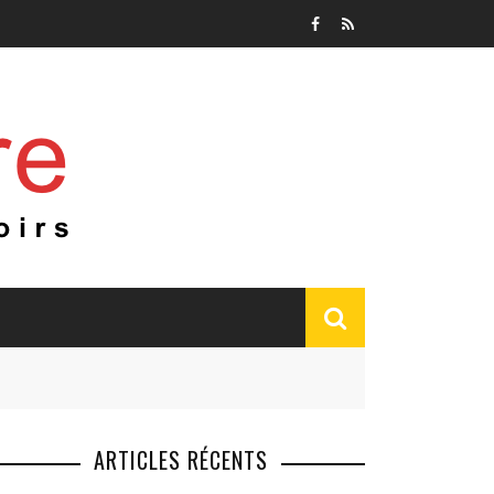
ARTICLES RÉCENTS