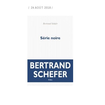
24 AOÛT 2018