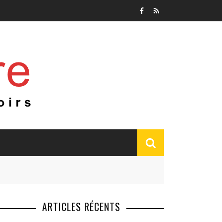
ARTICLES RÉCENTS