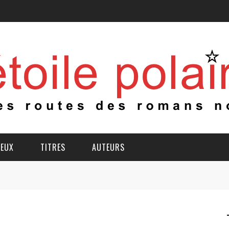
IEUX
TITRES
AUTEURS