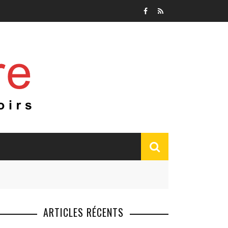
ARTICLES RÉCENTS