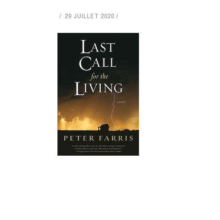
29 JUILLET 2020