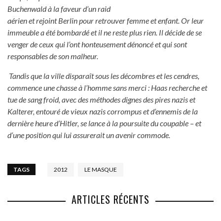
Buchenwald à la faveur d’un raid
aérien et rejoint Berlin pour retrouver femme et enfant. Or leur
immeuble a été bombardé et il ne reste plus rien. Il décide de se
venger de ceux qui l’ont honteusement dénoncé et qui sont
responsables de son malheur.
Tandis que la ville disparaît sous les décombres et les cendres,
commence une chasse à l’homme sans merci : Haas recherche et
tue de sang froid, avec des méthodes dignes des pires nazis et
Kalterer, entouré de vieux nazis corrompus et d’ennemis de la
dernière heure d’Hitler, se lance à la poursuite du coupable – et
d’une position qui lui assurerait un avenir commode.
TAGS
2012
LE MASQUE
ARTICLES RÉCENTS