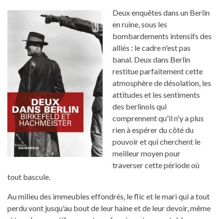
Deux enquêtes dans un Berlin
en ruine, sous les
bombardements intensifs des
alliés : le cadre n'est pas
banal. Deux dans Berlin
restitue parfaitement cette
atmosphère de désolation, les
attitudes et les sentiments
des berlinois qui
comprennent qu'il n'y a plus
rien à espérer du côté du
pouvoir et qui cherchent le
meilleur moyen pour
traverser cette période où
tout bascule.
Au milieu des immeubles effondrés, le flic et le mari qui a tout
perdu vont jusqu'au bout de leur haine et de leur devoir, même