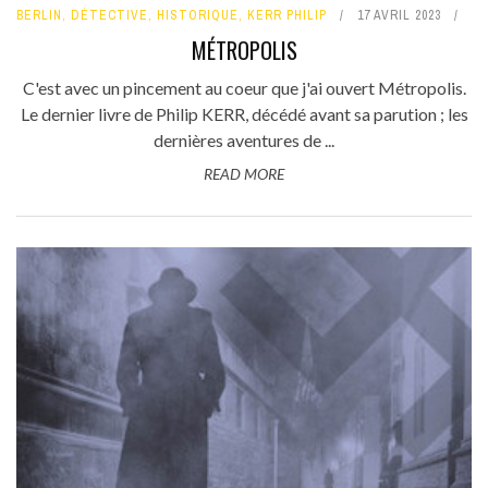
BERLIN
,
DÉTECTIVE
,
HISTORIQUE
,
KERR PHILIP
17 AVRIL 2023
MÉTROPOLIS
C'est avec un pincement au coeur que j'ai ouvert Métropolis.
Le dernier livre de Philip KERR, décédé avant sa parution ; les
dernières aventures de ...
READ MORE