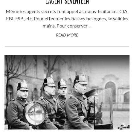
L'AGENT SEVENTEEN
Même les agents secrets font appel à la sous-traitance : CIA,
FBI, FSB, etc. Pour effectuer les basses besognes, se salir les
mains. Pour conserver ...
READ MORE