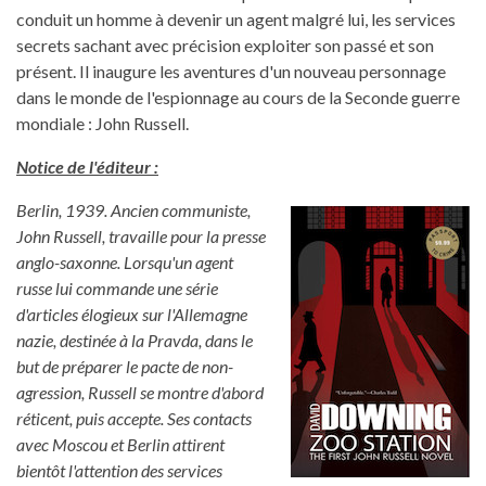
conduit un homme à devenir un agent malgré lui, les services
secrets sachant avec précision exploiter son passé et son
présent. Il inaugure les aventures d'un nouveau personnage
dans le monde de l'espionnage au cours de la Seconde guerre
mondiale : John Russell.
Notice de l'éditeur :
Berlin, 1939. Ancien communiste,
John Russell, travaille pour la presse
anglo-saxonne. Lorsqu'un agent
russe lui commande une série
d'articles élogieux sur l'Allemagne
nazie, destinée à la Pravda, dans le
but de préparer le pacte de non-
agression, Russell se montre d'abord
réticent, puis accepte. Ses contacts
avec Moscou et Berlin attirent
bientôt l'attention des services