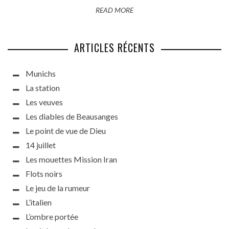
READ MORE
ARTICLES RÉCENTS
Munichs
La station
Les veuves
Les diables de Beausanges
Le point de vue de Dieu
14 juillet
Les mouettes Mission Iran
Flots noirs
Le jeu de la rumeur
L’italien
L’ombre portée