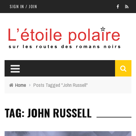
SIGN IN / JOIN
Home
›
Posts Tagged "John Russell"
TAG: JOHN RUSSELL