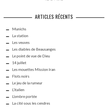
ARTICLES RÉCENTS
Munichs
La station
Les veuves
Les diables de Beausanges
Le point de vue de Dieu
14 juillet
Les mouettes Mission Iran
Flots noirs
Le jeu de la rumeur
L’italien
L’ombre portée
La cité sous les cendres