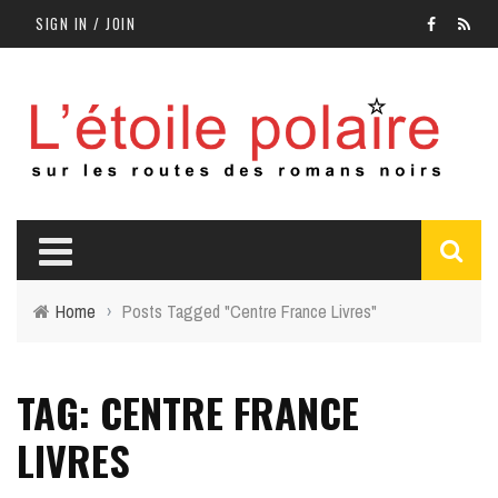
SIGN IN / JOIN
Home
›
Posts Tagged "Centre France Livres"
TAG: CENTRE FRANCE
LIVRES