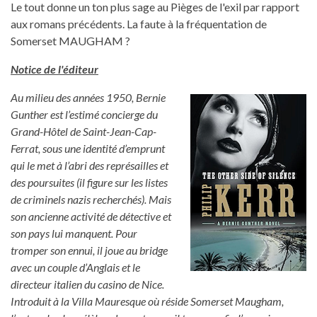
Le tout donne un ton plus sage au Pièges de l'exil par rapport
aux romans précédents. La faute à la fréquentation de
Somerset MAUGHAM ?
Notice de l'éditeur
Au milieu des années 1950, Bernie
Gunther est l’estimé concierge du
Grand-Hôtel de Saint-Jean-Cap-
Ferrat, sous une identité d’emprunt
qui le met à l’abri des représailles et
des poursuites (il figure sur les listes
de criminels nazis recherchés). Mais
son ancienne activité de détective et
son pays lui manquent. Pour
tromper son ennui, il joue au bridge
avec un couple d’Anglais et le
directeur italien du casino de Nice.
Introduit à la Villa Mauresque où réside Somerset Maugham,