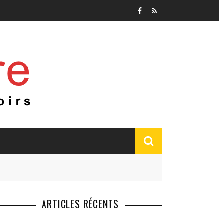
ARTICLES RÉCENTS