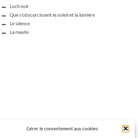
Loch noir
Que s’obscurcissent le soleil et la lumière
Le silence
La meute
Gérer le consentement aux cookies