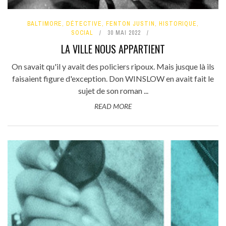
BALTIMORE
,
DÉTECTIVE
,
FENTON JUSTIN
,
HISTORIQUE
,
SOCIAL
30 MAI 2022
LA VILLE NOUS APPARTIENT
On savait qu'il y avait des policiers ripoux. Mais jusque là ils
faisaient figure d'exception. Don WINSLOW en avait fait le
sujet de son roman ...
READ MORE