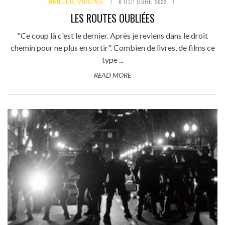
THRILLER
,
VIRGINIE
6 OCTOBRE 2022
LES ROUTES OUBLIÉES
"Ce coup là c'est le dernier. Après je reviens dans le droit
chemin pour ne plus en sortir". Combien de livres, de films ce
type ...
READ MORE