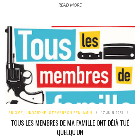
READ MORE
ENIGME
,
JINDABYNE
,
STEVENSON BENJAMIN
17 JUIN 2023
TOUS LES MEMBRES DE MA FAMILLE ONT DÉJÀ TUÉ
QUELQU'UN