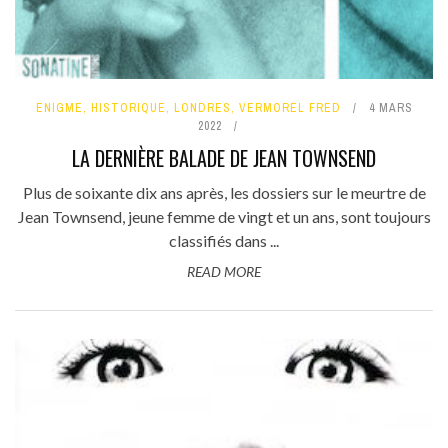
ENIGME
,
HISTORIQUE
,
LONDRES
,
VERMOREL FRED
4 MARS
2022
LA DERNIÈRE BALADE DE JEAN TOWNSEND
Plus de soixante dix ans après, les dossiers sur le meurtre de
Jean Townsend, jeune femme de vingt et un ans, sont toujours
classifiés dans ...
READ MORE