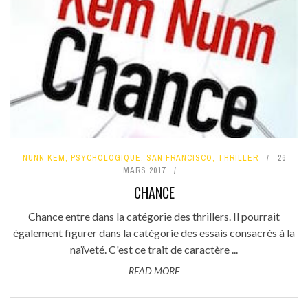
NUNN KEM
,
PSYCHOLOGIQUE
,
SAN FRANCISCO
,
THRILLER
26
MARS 2017
CHANCE
Chance entre dans la catégorie des thrillers. Il pourrait
également figurer dans la catégorie des essais consacrés à la
naïveté. C'est ce trait de caractère ...
READ MORE