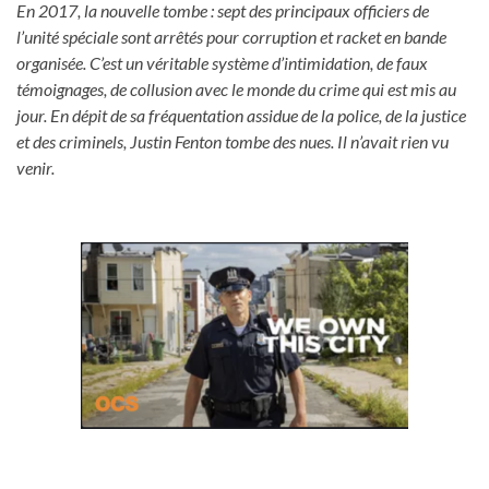
En 2017, la nouvelle tombe : sept des principaux officiers de
l’unité spéciale sont arrêtés pour corruption et racket en bande
organisée. C’est un véritable système d’intimidation, de faux
témoignages, de collusion avec le monde du crime qui est mis au
jour. En dépit de sa fréquentation assidue de la police, de la justice
et des criminels, Justin Fenton tombe des nues. Il n’avait rien vu
venir.