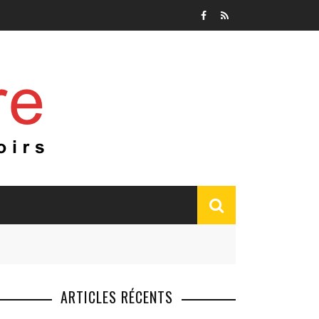
ARTICLES RÉCENTS