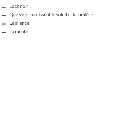
Loch noir
Que s’obscurcissent le soleil et la lumière
Le silence
La meute