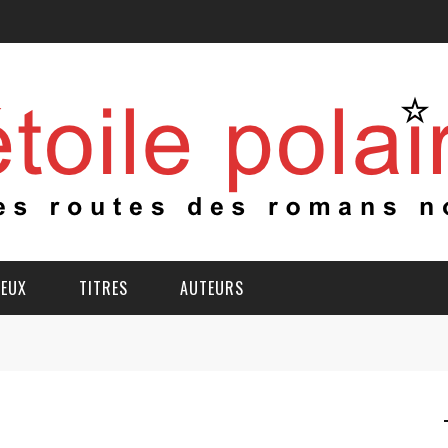
IEUX
TITRES
AUTEURS