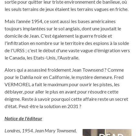
sortie pour quitter leur triste environnement de banlieue, où
les seuls terrains de jeux étaient les terrains vagues en friche.
Mais l'année 1954, ce sont aussi les bases américaines
toujours implantées sur le sol anglais, dont une jouxtait le
domicile de Jean. C'est également la guerre froide et
l'infiltration en nombre sur le territoire des espions à la solde
de l'URSS ; c'est le début d'une vaste vague d'émigration vers
le Canada, les Etats-Unis, l'Australie.
Alors qui a assassiné froidement Jean Townsend ? Comme
pour le Dahlia noir en Californie, le mystère demeure. Fred
VERMOREL a fait le maximum pour ouvrir les pistes, les
déblayer, pour aller le plus en avant pour résoudre cette
énigme. Reste à savoir pourquoi cette affaire reste un secret
d'état. Peut-être la solution en 2031 ?
Notice de l'éditeur
Londres, 1954. Jean Mary Townsend,