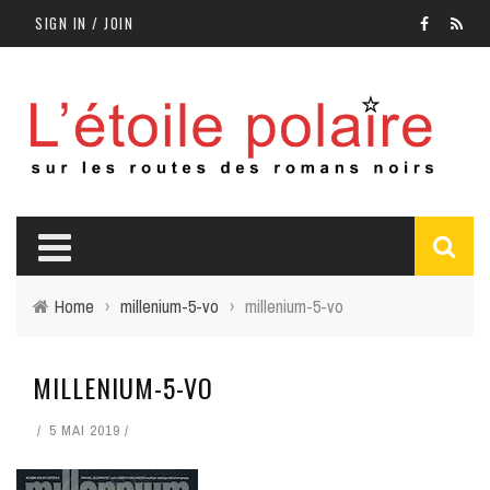
SIGN IN / JOIN
Home
›
millenium-5-vo
›
millenium-5-vo
MILLENIUM-5-VO
5 MAI 2019