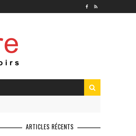
ARTICLES RÉCENTS