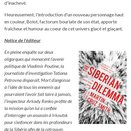
d'inachevé.
Heureusement, l'introduction d'un nouveau personnage haut
en couleur, Bolot, factorum bouriate de son état, apporte
fraîcheur et humour au coeur de cet univers glacé et glaçant.
Notice de l'éditeur
En pleine enquête sur deux
oligarques qui menacent l’avenir
politique de Vladimir Poutine, la
journaliste d’investigation Tatiana
Petrovna disparaît. Mort d’angoisse
à l’idée de tous les ennemis qui
pourraient l’avoir fait taire à jamais,
l’inspecteur Arkady Renko profite de
la mission qu’on lui a confiée
d’interroger un assassin à Irkoutsk
pour s’enfoncer dans les profondeurs
de la Sibérie afin de la retrouver.