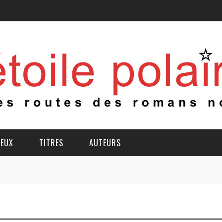
IEUX
TITRES
AUTEURS