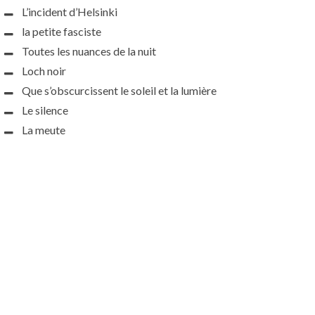
L’incident d’Helsinki
la petite fasciste
Toutes les nuances de la nuit
Loch noir
Que s’obscurcissent le soleil et la lumière
Le silence
La meute