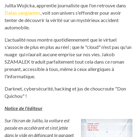
Julita Wojicka, apprentie journaliste que l'on retrouve dans
Datas sanglantes
, voit son univers s'effondrer pour avoir
tenter de découvrir la vérité sur un mystérieux accident
automobile.
L'actualité nous montre quotidiennement que le virtuel
s'associe de plus en plus au réel ; que le "cloud" n'est pas qu'un
nuage qui n'aurait aucune emprise sur nos vies. Jakob
SZAMALEK traduit parfaitement tout cela dans ce roman
prenant, accessible à tous, même à ceux allergiques à
l'informatique.
Darknet, cybersécurité, hacking et jus de choucroute "Don
Quichou" !
Notice de l'éditeur
Sur l’écran de Julita, la voiture est
passée en accélérant et s’est jetée
dans le vide en défonçant le parapet