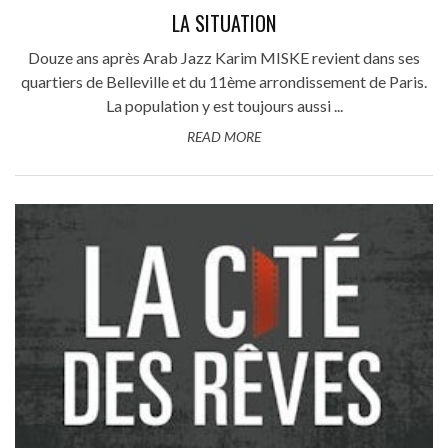
LA SITUATION
Douze ans après Arab Jazz Karim MISKE revient dans ses
quartiers de Belleville et du 11ème arrondissement de Paris.
La population y est toujours aussi ...
READ MORE