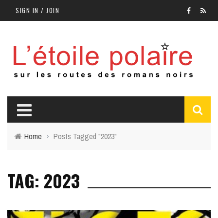
SIGN IN / JOIN
Home
›
Posts Tagged "2023"
TAG: 2023