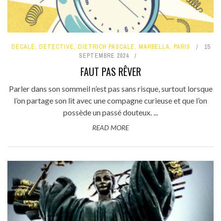
DÉCALÉ
,
DÉTECTIVE
,
DIETRICH PASCALE
,
MARBELLA
,
PARIS
15
SEPTEMBRE 2024
FAUT PAS RÊVER
Parler dans son sommeil n’est pas sans risque, surtout lorsque
l’on partage son lit avec une compagne curieuse et que l’on
possède un passé douteux. ...
READ MORE