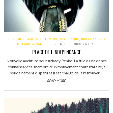
CRUZ SMITH MARTIN
,
DÉTECTIVE
,
HISTORIQUE
,
INKERMAN
,
KIEV
,
MOSCOU
,
SÉBASTOPOL
12 SEPTEMBRE 2024
PLACE DE L'INDÉPENDANCE
Nouvelle aventure pour Arkady Renko. La fille d'une de ses
connaissances, membre d'un mouvement contestataire, a
soudainement disparu et il est chargé de la retrouver. ...
READ MORE