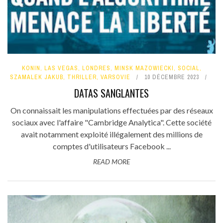
KONIN
,
LAS VEGAS
,
LONDRES
,
MINSK MAZOWIECKI
,
SOCIAL
,
SZAMALEK JAKUB
,
THRILLER
,
VARSOVIE
10 DÉCEMBRE 2023
DATAS SANGLANTES
On connaissait les manipulations effectuées par des réseaux
sociaux avec l'affaire "Cambridge Analytica". Cette société
avait notamment exploité illégalement des millions de
comptes d'utilisateurs Facebook ...
READ MORE