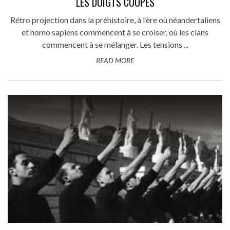
LES DOIGTS COUPÉS
Rétro projection dans la préhistoire, à l’ère où néandertaliens
et homo sapiens commencent à se croiser, où les clans
commencent à se mélanger. Les tensions ...
READ MORE