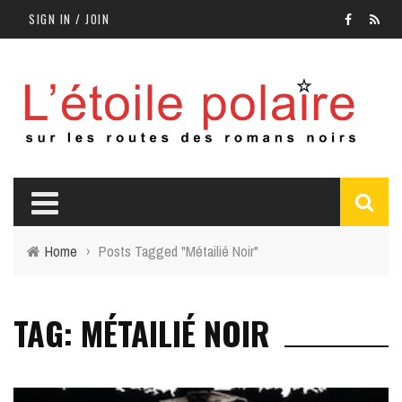
SIGN IN / JOIN
Home
›
Posts Tagged "Métailié Noir"
TAG: MÉTAILIÉ NOIR